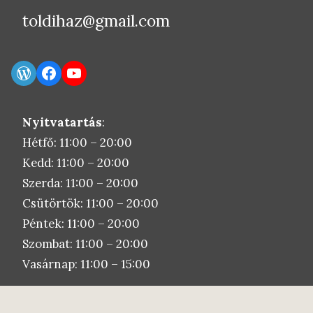
toldihaz@gmail.com
WordPress
Facebook
YouTube
Nyitvatartás
:
Hétfő: 11:00 – 20:00
Kedd: 11:00 – 20:00
Szerda: 11:00 – 20:00
Csütörtök: 11:00 – 20:00
Péntek: 11:00 – 20:00
Szombat: 11:00 – 20:00
Vasárnap: 11:00 – 15:00